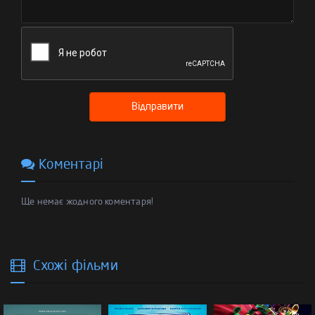
Відправити
Коментарі
Ще немає жодного коментаря!
Схожі фільми