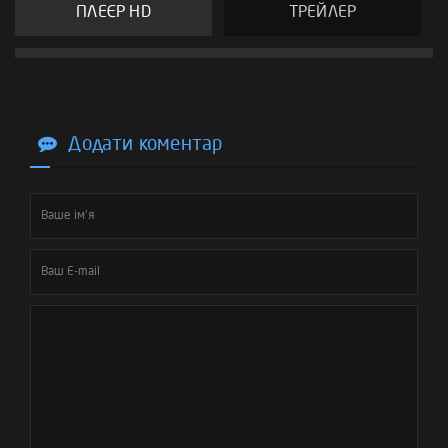
ПЛЕЄР HD
ТРЕЙЛЕР
Додати коментар