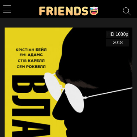
HD 1080p
2018