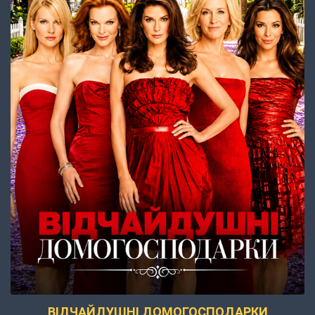
ВІДЧАЙДУШНІ ДОМОГОСПОДАРКИ