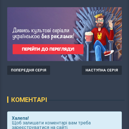
ПОПЕРЕДНЯ СЕРІЯ
НАСТУПНА СЕРІЯ
КОМЕНТАРІ
Халепа!
Щоб залишати коментарі вам треба
зареєструватися на сайті.